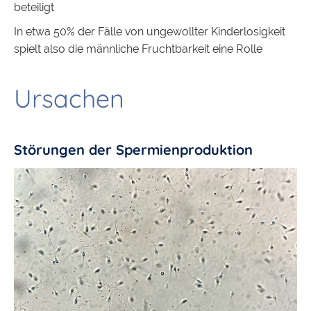
beteiligt
In etwa 50% der Fälle von ungewollter Kinderlosigkeit
spielt also die männliche Fruchtbarkeit eine Rolle
Ursachen
Störungen der Spermienproduktion