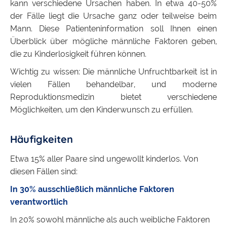
kann verschiedene Ursachen haben. In etwa 40-50%
der Fälle liegt die Ursache ganz oder teilweise beim
Mann. Diese Patienteninformation soll Ihnen einen
Überblick über mögliche männliche Faktoren geben,
die zu Kinderlosigkeit führen können.
Wichtig zu wissen: Die männliche Unfruchtbarkeit ist in
vielen Fällen behandelbar, und moderne
Reproduktionsmedizin bietet verschiedene
Möglichkeiten, um den Kinderwunsch zu erfüllen.
Häufigkeiten
Etwa 15% aller Paare sind ungewollt kinderlos. Von
diesen Fällen sind:
In 30% ausschließlich männliche Faktoren
verantwortlich
In 20% sowohl männliche als auch weibliche Faktoren