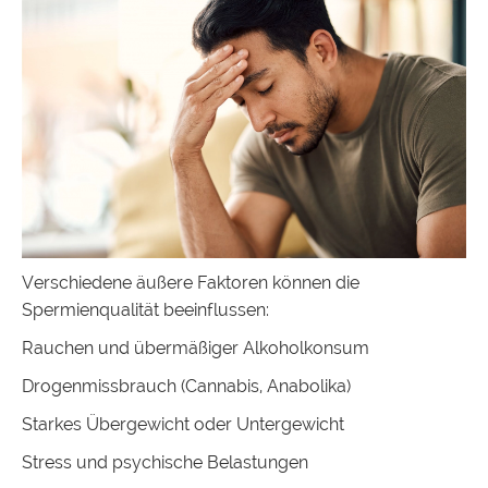
Verschiedene äußere Faktoren können die
Spermienqualität beeinflussen:
Rauchen und übermäßiger Alkoholkonsum
Drogenmissbrauch (Cannabis, Anabolika)
Starkes Übergewicht oder Untergewicht
Stress und psychische Belastungen