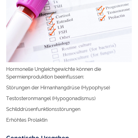
Hormonelle Ungleichgewichte können die
Spermienproduktion beeinflussen:
Störungen der Hirnanhangdrüse (Hypophyse)
Testosteronmangel (Hypogonadismus)
Schilddrüsenfunktionsstörungen
Erhöhtes Prolaktin
Genetische Ursachen