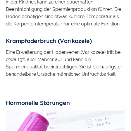
in der Kindheit kann zu einer dauerhaften
Beeinträchtigung der Spermienproduktion führen. Die
Hoden benötigen eine etwas kühlere Temperatur als
die Körperkerntemperatur für eine optimale Funktion.
Krampfaderbruch (Varikozele)
Eine Erweiterung der Hodenvenen (Varikozele) tritt bei
etwa 15% aller Männer auf und kann die
Spermienqualität beeinträchtigen. Sie ist die häufigste
behandelbare Ursache männlicher Unfruchtbarkeit.
Hormonelle Störungen