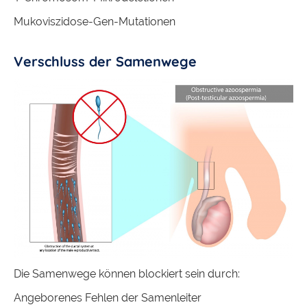
Mukoviszidose-Gen-Mutationen
Verschluss der Samenwege
Die Samenwege können blockiert sein durch:
Angeborenes Fehlen der Samenleiter