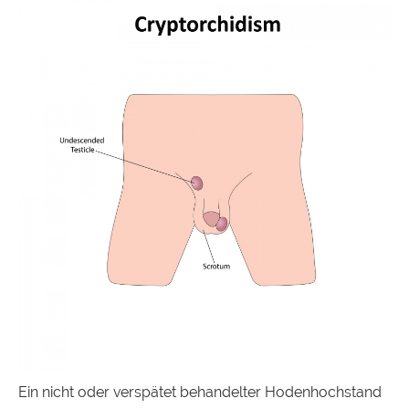
Ein nicht oder verspätet behandelter Hodenhochstand