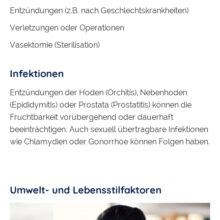
Entzündungen (z.B. nach Geschlechtskrankheiten)
Verletzungen oder Operationen
Vasektomie (Sterilisation)
Infektionen
Entzündungen der Hoden (Orchitis), Nebenhoden
(Epididymitis) oder Prostata (Prostatitis) können die
Fruchtbarkeit vorübergehend oder dauerhaft
beeinträchtigen. Auch sexuell übertragbare Infektionen
wie Chlamydien oder Gonorrhoe können Folgen haben.
Umwelt- und Lebensstilfaktoren