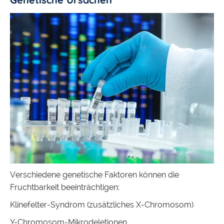
Verschiedene genetische Faktoren können die
Fruchtbarkeit beeinträchtigen:
Klinefelter-Syndrom (zusätzliches X-Chromosom)
Y-Chromosom-Mikrodeletionen