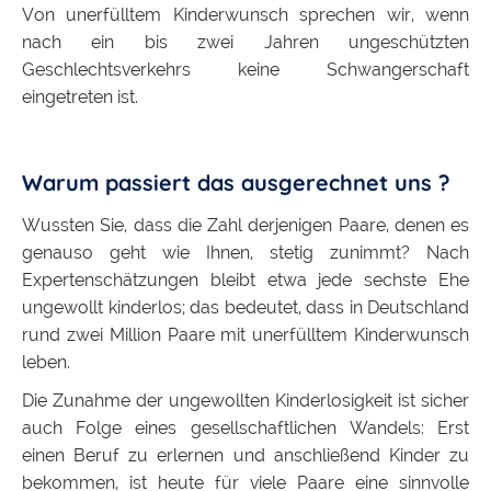
Von unerfülltem Kinderwunsch sprechen wir, wenn
nach ein bis zwei Jahren ungeschützten
Geschlechtsverkehrs keine Schwangerschaft
eingetreten ist.
Warum passiert das ausgerechnet uns ?
Wussten Sie, dass die Zahl derjenigen Paare, denen es
genauso geht wie Ihnen, stetig zunimmt? Nach
Expertenschätzungen bleibt etwa jede sechste Ehe
ungewollt kinderlos; das bedeutet, dass in Deutschland
rund zwei Million Paare mit unerfülltem Kinderwunsch
leben.
Die Zunahme der ungewollten Kinderlosigkeit ist sicher
auch Folge eines gesellschaftlichen Wandels: Erst
einen Beruf zu erlernen und anschließend Kinder zu
bekommen, ist heute für viele Paare eine sinnvolle