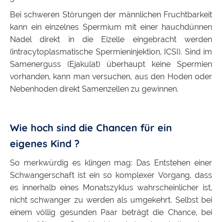
Bei schweren Störungen der männlichen Fruchtbarkeit
kann ein einzelnes Spermium mit einer hauchdünnen
Nadel direkt in die Eizelle eingebracht werden
(intracytoplasmatische Spermieninjektion, ICSI). Sind im
Samenerguss (Ejakulat) überhaupt keine Spermien
vorhanden, kann man versuchen, aus den Hoden oder
Nebenhoden direkt Samenzellen zu gewinnen.
Wie hoch sind die Chancen für ein
eigenes Kind ?
So merkwürdig es klingen mag: Das Entstehen einer
Schwangerschaft ist ein so komplexer Vorgang, dass
es innerhalb eines Monatszyklus wahrscheinlicher ist,
nicht schwanger zu werden als umgekehrt. Selbst bei
einem völlig gesunden Paar beträgt die Chance, bei