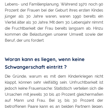
Lebens- und Familienplanung. Während 1970 noch 90
Prozent der Frauen bei der Geburt ihres ersten Kindes
jünger als 30 Jahre waren, waren 1990 bereits ein
Viertel älter als 30 Jahre. Mit dem 30. Lebensjahr nimmt
die Fruchtbarkeit der Frau bereits langsam ab. Hinzu
kommen die Belastungen unserer Umwelt sowie der
Beruf, der uns fordert
.
Woran kann es liegen, wenn keine
Schwangerschaft eintritt ?
Die Gründe, warum es mit dem Kinderkriegen nicht
klappt, können sehr vielfältig sein. Unfruchtbarkeit ist
jedoch keine Frauensache: Statistisch verteilen sich die
Ursachen mit jeweils 30 bis 40 Prozent gleichermaßen
auf Mann und Frau. Bei 15 bis 30 Prozent der
betroffenen Paare kann es an beiden Partnern liegen.