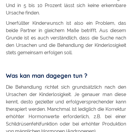
Und in 5 bis 10 Prozent lässt sich keine erkennbare
Ursache finden.
Unerfüllter Kinderwunsch ist also ein Problem, das
beide Partner in gleichem Maße betrifft. Aus diesem
Grunde ist es auch verständlich, dass die Suche nach
den Ursachen und die Behandlung der Kinderlosigkeit
stets gemeinsam erfolgen soll.
Was kan man dagegen tun ?
Die Behandlung richtet sich grundsätzlich nach den
Ursachen der Kinderlosigkeit. Je genauer man diese
kennt, desto gezielter und erfolgversprechender kann
therapiert werden. Manchmal ist lediglich die Korrektur
erhöhter Hormonwerte erforderlich, z.B. bei einer
Schildrüsenfehlfunktion oder bei erhöhter Produktion
von männlichen Hormonen (Androgenen).