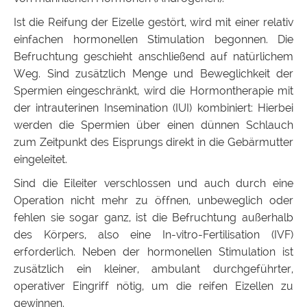
Ist die Reifung der Eizelle gestört, wird mit einer relativ
einfachen hormonellen Stimulation begonnen. Die
Befruchtung geschieht anschließend auf natürlichem
Weg. Sind zusätzlich Menge und Beweglichkeit der
Spermien eingeschränkt, wird die Hormontherapie mit
der intrauterinen Insemination (IUI) kombiniert: Hierbei
werden die Spermien über einen dünnen Schlauch
zum Zeitpunkt des Eisprungs direkt in die Gebärmutter
eingeleitet.
Sind die Eileiter verschlossen und auch durch eine
Operation nicht mehr zu öffnen, unbeweglich oder
fehlen sie sogar ganz, ist die Befruchtung außerhalb
des Körpers, also eine In-vitro-Fertilisation (IVF)
erforderlich. Neben der hormonellen Stimulation ist
zusätzlich ein kleiner, ambulant durchgeführter,
operativer Eingriff nötig, um die reifen Eizellen zu
gewinnen.