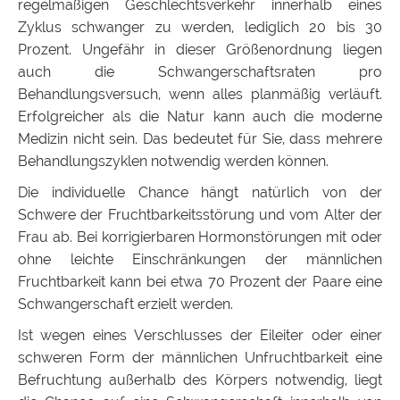
regelmäßigen Geschlechtsverkehr innerhalb eines
Zyklus schwanger zu werden, lediglich 20 bis 30
Prozent. Ungefähr in dieser Größenordnung liegen
auch die Schwangerschaftsraten pro
Behandlungsversuch, wenn alles planmäßig verläuft.
Erfolgreicher als die Natur kann auch die moderne
Medizin nicht sein. Das bedeutet für Sie, dass mehrere
Behandlungszyklen notwendig werden können.
Die individuelle Chance hängt natürlich von der
Schwere der Fruchtbarkeitsstörung und vom Alter der
Frau ab. Bei korrigierbaren Hormonstörungen mit oder
ohne leichte Einschränkungen der männlichen
Fruchtbarkeit kann bei etwa 70 Prozent der Paare eine
Schwangerschaft erzielt werden.
Ist wegen eines Verschlusses der Eileiter oder einer
schweren Form der männlichen Unfruchtbarkeit eine
Befruchtung außerhalb des Körpers notwendig, liegt