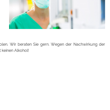
holen. Wir beraten Sie gern. Wegen der Nachwirkung der
 keinen Alkohol!