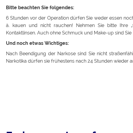
Bitte beachten Sie folgendes:
6 Stunden vor der Operation dürfen Sie weder essen noch
ä. kauen und nicht rauchen! Nehmen Sie bitte Ihre „
Kontaktlinsen. Auch ohne Schmuck und Make-up sind Sie
Und noch etwas Wichtiges:
Nach Beendigung der Narkose sind Sie nicht straßenfäh
Narkotika dürfen sie frühestens nach 24 Stunden wieder a