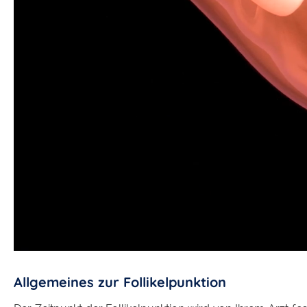
Allgemeines zur Follikelpunktion