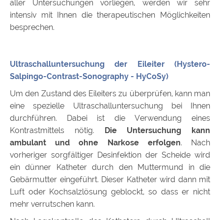
aller Untersuchungen vorliegen, werden wir sehr
intensiv mit Ihnen die therapeutischen Möglichkeiten
besprechen.
Ultraschalluntersuchung der Eileiter (Hystero-
Salpingo-Contrast-Sonography - HyCoSy)
Um den Zustand des Eileiters zu überprüfen, kann man
eine spezielle Ultraschalluntersuchung bei Ihnen
durchführen. Dabei ist die Verwendung eines
Kontrastmittels nötig.
Die Untersuchung kann
ambulant und ohne Narkose erfolgen
. Nach
vorheriger sorgfältiger Desinfektion der Scheide wird
ein dünner Katheter durch den Muttermund in die
Gebärmutter eingeführt. Dieser Katheter wird dann mit
Luft oder Kochsalzlösung geblockt, so dass er nicht
mehr verrutschen kann.