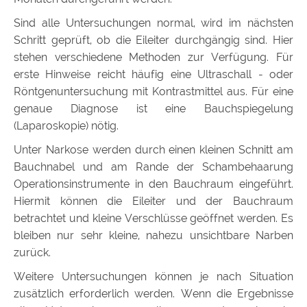
Sind alle Untersuchungen normal, wird im nächsten
Schritt geprüft, ob die Eileiter durchgängig sind. Hier
stehen verschiedene Methoden zur Verfügung. Für
erste Hinweise reicht häufig eine Ultraschall - oder
Röntgenuntersuchung mit Kontrastmittel aus. Für eine
genaue Diagnose ist eine Bauchspiegelung
(Laparoskopie) nötig.
Unter Narkose werden durch einen kleinen Schnitt am
Bauchnabel und am Rande der Schambehaarung
Operationsinstrumente in den Bauchraum eingeführt.
Hiermit können die Eileiter und der Bauchraum
betrachtet und kleine Verschlüsse geöffnet werden. Es
bleiben nur sehr kleine, nahezu unsichtbare Narben
zurück.
Weitere Untersuchungen können je nach Situation
zusätzlich erforderlich werden. Wenn die Ergebnisse