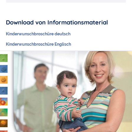
Download von Informationsmaterial
Kinderwunschbroschüre deutsch
Kinderwunschbroschüre Englisch