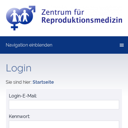
Navigation einblenden
Login
Sie sind hier:
Startseite
Login-E-Mail:
Kennwort: