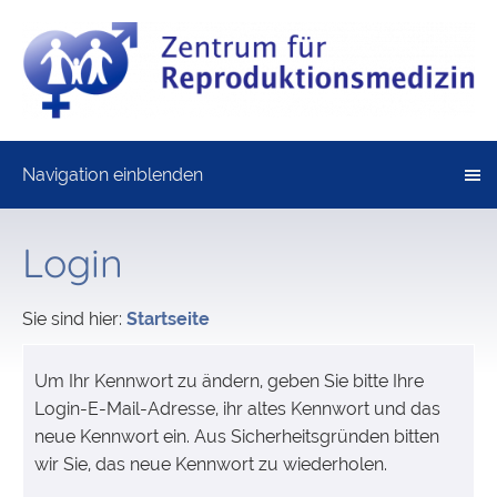
Navigation einblenden
Login
Sie sind hier:
Startseite
Um Ihr Kennwort zu ändern, geben Sie bitte Ihre
Login-E-Mail-Adresse, ihr altes Kennwort und das
neue Kennwort ein. Aus Sicherheitsgründen bitten
wir Sie, das neue Kennwort zu wiederholen.